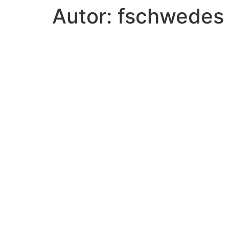
Autor:
fschwedes